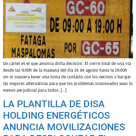
Un cartel es el que anuncia dicha decisión. El cierre total de una vía
desde las 9.00h de la mañana del día 16 de agosto hasta la 19.00h
sin ni siquiera tener una toma de contacto con los vecinos y barajar
las mejores alternativas para que los problemas ocasionados sean lo
menos perjudicial para todos. […]
LA PLANTILLA DE DISA
HOLDING ENERGÉTICOS
ANUNCIA MOVILIZACIONES