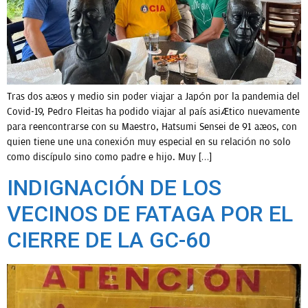
OPINIÓN
PROGRAMAS
Tras dos años y medio sin poder viajar a Japón por la pandemia del
Covid-19, Pedro Fleitas ha podido viajar al país asiático nuevamente
para reencontrarse con su Maestro, Hatsumi Sensei de 91 años, con
quien tiene une una conexión muy especial en su relación no solo
como discípulo sino como padre e hijo. Muy […]
INDIGNACIÓN DE LOS
VECINOS DE FATAGA POR EL
CIERRE DE LA GC-60