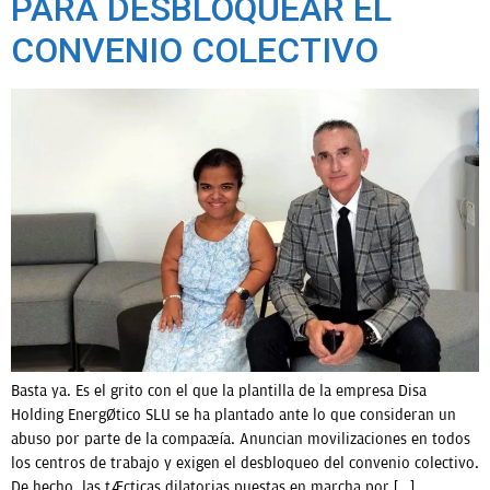
PARA DESBLOQUEAR EL
CONVENIO COLECTIVO
Basta ya. Es el grito con el que la plantilla de la empresa Disa
Holding Energético SLU se ha plantado ante lo que consideran un
abuso por parte de la compañía. Anuncian movilizaciones en todos
los centros de trabajo y exigen el desbloqueo del convenio colectivo.
De hecho, las tácticas dilatorias puestas en marcha por […]