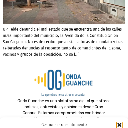
UP Telde denuncia el mal estado que se encuentra una de las calles
más importante del municipio, la Avenida de la Constitución en
San Gregorio. No es de recibo que a estas alturas de mandato y tras
reiteradas denuncias al respecto tanto de comerciantes de la zona,
vecinos y grupos de la oposición, no se […]
Onda Guanche es una plataforma digital que ofrece
noticias, entrevistas y opiniones desde Gran
Canaria. Estamos comprometidos con brindar
información veraz y un periodismo independiente a
Gestionar consentimiento
nuestra audiencia.