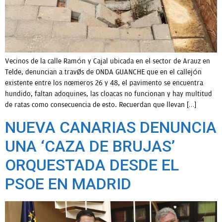
OPINIÓN
PROGRAMAS
Vecinos de la calle Ramón y Cajal ubicada en el sector de Arauz en
Telde, denuncian a través de ONDA GUANCHE que en el callejón
existente entre los números 26 y 48, el pavimento se encuentra
hundido, faltan adoquines, las cloacas no funcionan y hay multitud
de ratas como consecuencia de esto. Recuerdan que llevan […]
NUEVA CANARIAS DENUNCIA
UNA ‘CAZA DE BRUJAS’
ORQUESTADA DESDE EL
PSOE EN MADRID