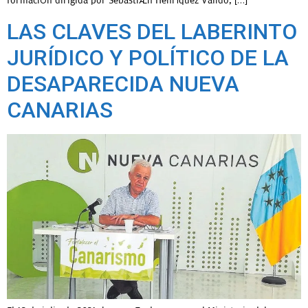
formación dirigida por Sebastián Henríquez Valido, […]
LAS CLAVES DEL LABERINTO
JURÍDICO Y POLÍTICO DE LA
DESAPARECIDA NUEVA
CANARIAS