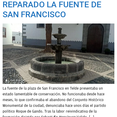
REPARADO LA FUENTE DE
SAN FRANCISCO
La fuente de la plaza de San Francisco en Telde presentaba un
estado lamentable de conservación. No funcionaba desde hace
meses, lo que confirmaba el abandono del Conjunto Histórico
Monumental de la ciudad, denunciaba hace unos días el partido
político Roque de Gando. Tras la labor reivindicativa de la