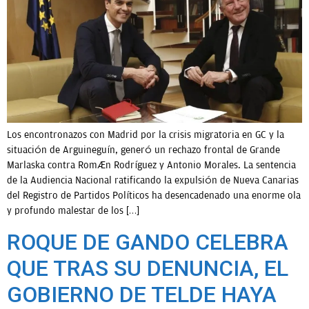
Los encontronazos con Madrid por la crisis migratoria en GC y la
situación de Arguineguín, generó un rechazo frontal de Grande
Marlaska contra Román Rodríguez y Antonio Morales. La sentencia
de la Audiencia Nacional ratificando la expulsión de Nueva Canarias
del Registro de Partidos Políticos ha desencadenado una enorme ola
y profundo malestar de los […]
ROQUE DE GANDO CELEBRA
QUE TRAS SU DENUNCIA, EL
GOBIERNO DE TELDE HAYA