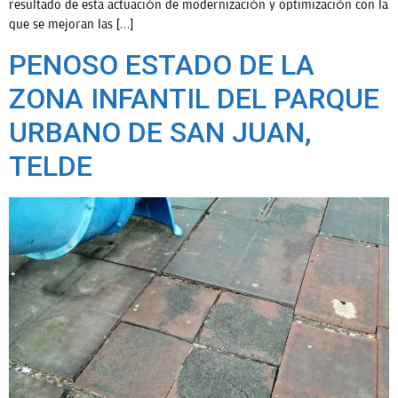
resultado de esta actuación de modernización y optimización con la
que se mejoran las […]
PENOSO ESTADO DE LA
ZONA INFANTIL DEL PARQUE
URBANO DE SAN JUAN,
TELDE