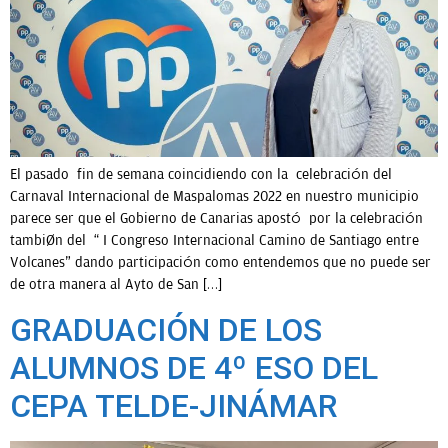
El pasado fin de semana coincidiendo con la celebración del
Carnaval Internacional de Maspalomas 2022 en nuestro municipio
parece ser que el Gobierno de Canarias apostó por la celebración
también del “ I Congreso Internacional Camino de Santiago entre
Volcanes” dando participación como entendemos que no puede ser
de otra manera al Ayto de San […]
GRADUACIÓN DE LOS
ALUMNOS DE 4º ESO DEL
CEPA TELDE-JINÁMAR