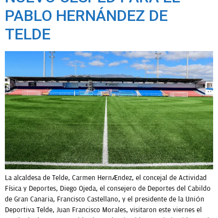
PABLO HERNÁNDEZ DE
TELDE
La alcaldesa de Telde, Carmen Hernández, el concejal de Actividad
Física y Deportes, Diego Ojeda, el consejero de Deportes del Cabildo
de Gran Canaria, Francisco Castellano, y el presidente de la Unión
Deportiva Telde, Juan Francisco Morales, visitaron este viernes el