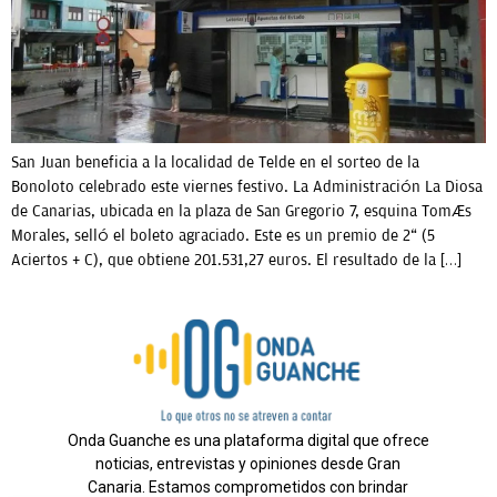
San Juan beneficia a la localidad de Telde en el sorteo de la
Bonoloto celebrado este viernes festivo. La Administración La Diosa
de Canarias, ubicada en la plaza de San Gregorio 7, esquina Tomás
Morales, selló el boleto agraciado. Este es un premio de 2ª (5
Aciertos + C), que obtiene 201.531,27 euros. El resultado de la […]
Onda Guanche es una plataforma digital que ofrece
noticias, entrevistas y opiniones desde Gran
Canaria. Estamos comprometidos con brindar