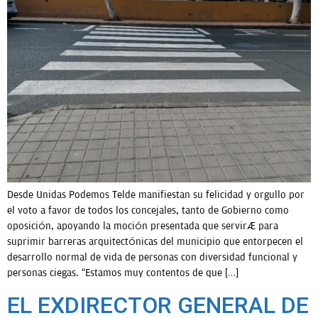
Desde Unidas Podemos Telde manifiestan su felicidad y orgullo por
el voto a favor de todos los concejales, tanto de Gobierno como
oposición, apoyando la moción presentada que servirá para
suprimir barreras arquitectónicas del municipio que entorpecen el
desarrollo normal de vida de personas con diversidad funcional y
personas ciegas. “Estamos muy contentos de que […]
EL EXDIRECTOR GENERAL DE