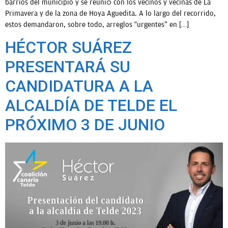
barrios del municipio y se reunió con los vecinos y vecinas de La
Primavera y de la zona de Hoya Aguedita. A lo largo del recorrido,
estos demandaron, sobre todo, arreglos “urgentes” en […]
HÉCTOR SUÁREZ
PRESENTARÁ SU
CANDIDATURA A LA
ALCALDÍA DE TELDE EL
PRÓXIMO 3 DE JUNIO