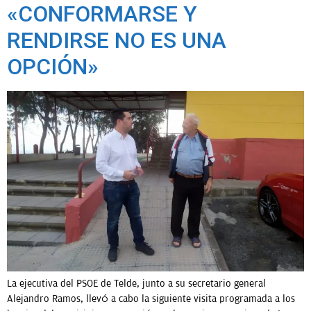
«CONFORMARSE Y
RENDIRSE NO ES UNA
OPCIÓN»
La ejecutiva del PSOE de Telde, junto a su secretario general
Alejandro Ramos, llevó a cabo la siguiente visita programada a los