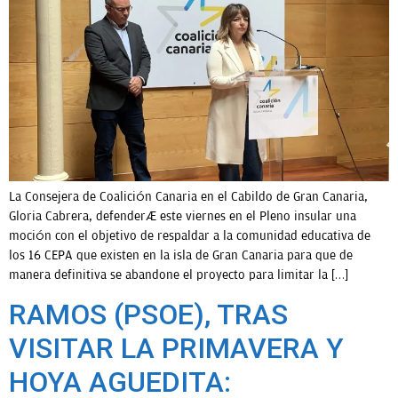
OPINIÓN
PROGRAMAS
La Consejera de Coalición Canaria en el Cabildo de Gran Canaria,
Gloria Cabrera, defenderá este viernes en el Pleno insular una
moción con el objetivo de respaldar a la comunidad educativa de
los 16 CEPA que existen en la isla de Gran Canaria para que de
manera definitiva se abandone el proyecto para limitar la […]
RAMOS (PSOE), TRAS
VISITAR LA PRIMAVERA Y
HOYA AGUEDITA: