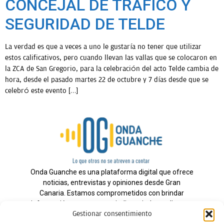
CONCEJAL DE TRÁFICO Y
SEGURIDAD DE TELDE
La verdad es que a veces a uno le gustaría no tener que utilizar
estos calificativos, pero cuando llevan las vallas que se colocaron en
la ZCA de San Gregorio, para la celebración del acto Telde cambia de
hora, desde el pasado martes 22 de octubre y 7 días desde que se
celebró este evento […]
Onda Guanche es una plataforma digital que ofrece
noticias, entrevistas y opiniones desde Gran
Canaria. Estamos comprometidos con brindar
información veraz y un periodismo independiente a
Gestionar consentimiento
nuestra audiencia.