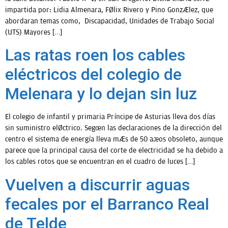
impartida por: Lidia Almenara, Félix Rivero y Pino González, que
abordaran temas como, Discapacidad, Unidades de Trabajo Social
(UTS) Mayores […]
Las ratas roen los cables
eléctricos del colegio de
Melenara y lo dejan sin luz
El colegio de infantil y primaria Príncipe de Asturias lleva dos días
sin suministro eléctrico. Según las declaraciones de la dirección del
centro el sistema de energía lleva más de 50 años obsoleto, aunque
parece que la principal causa del corte de electricidad se ha debido a
los cables rotos que se encuentran en el cuadro de luces […]
Vuelven a discurrir aguas
fecales por el Barranco Real
de Telde