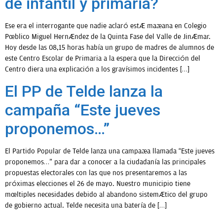
de infantil y primaria?
Ese era el interrogante que nadie aclaró está mañana en Colegio
Público Miguel Hernández de la Quinta Fase del Valle de Jinámar.
Hoy desde las 08,15 horas había un grupo de madres de alumnos de
este Centro Escolar de Primaria a la espera que la Dirección del
Centro diera una explicación a los gravísimos incidentes […]
El PP de Telde lanza la
campaña “Este jueves
proponemos…”
El Partido Popular de Telde lanza una campaña llamada “Este jueves
proponemos…” para dar a conocer a la ciudadanía las principales
propuestas electorales con las que nos presentaremos a las
próximas elecciones el 26 de mayo. Nuestro municipio tiene
múltiples necesidades debido al abandono sistemático del grupo
de gobierno actual. Telde necesita una batería de […]