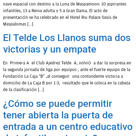
nave espacial con destino a la Luna de Maspamoon: 10 aspirantes
infantiles, 13 a Reina adulta y 5 a Gran Dama. El acto de
presentación se ha celebrado en el Hotel Riu Palace Oasis de
Maspalomas […]
El Telde Los Llanos suma dos
victorias y un empate
En Primera A el Club Ajedrez Telde A, volvió a dar la sorpresa en
la segunda jornada de liga por equipos , ante el fuerte equipo de la
Fundación La Caja “B” ,al conseguir una contundente victoria a
domicilio de La Caja B por 1-3, resultado que le coloca en la cabeza
de la clasificación […]
¿Cómo se puede permitir
tener abierta la puerta de
entrada a un centro educativo