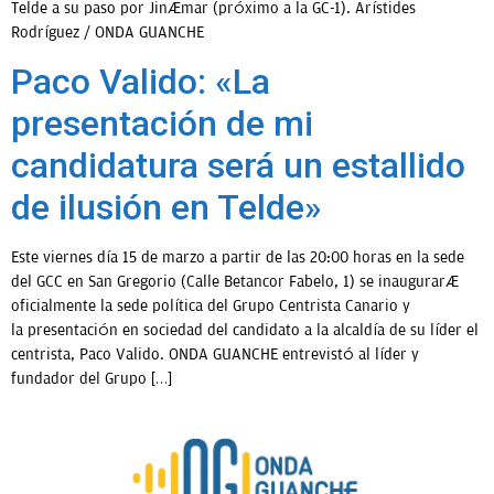
Telde a su paso por Jinámar (próximo a la GC-1). Arístides
Rodríguez / ONDA GUANCHE
Paco Valido: «La
presentación de mi
candidatura será un estallido
de ilusión en Telde»
Este viernes día 15 de marzo a partir de las 20:00 horas en la sede
del GCC en San Gregorio (Calle Betancor Fabelo, 1) se inaugurará
oficialmente la sede política del Grupo Centrista Canario y
la presentación en sociedad del candidato a la alcaldía de su líder el
centrista, Paco Valido. ONDA GUANCHE entrevistó al líder y
fundador del Grupo […]