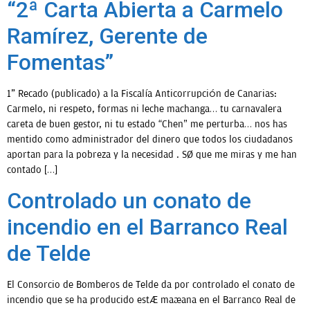
“2ª Carta Abierta a Carmelo
Ramírez, Gerente de
Fomentas”
1º Recado (publicado) a la Fiscalía Anticorrupción de Canarias:
Carmelo, ni respeto, formas ni leche machanga… tu carnavalera
careta de buen gestor, ni tu estado “Chen” me perturba… nos has
mentido como administrador del dinero que todos los ciudadanos
aportan para la pobreza y la necesidad . Sé que me miras y me han
contado […]
Controlado un conato de
incendio en el Barranco Real
de Telde
El Consorcio de Bomberos de Telde da por controlado el conato de
incendio que se ha producido está mañana en el Barranco Real de