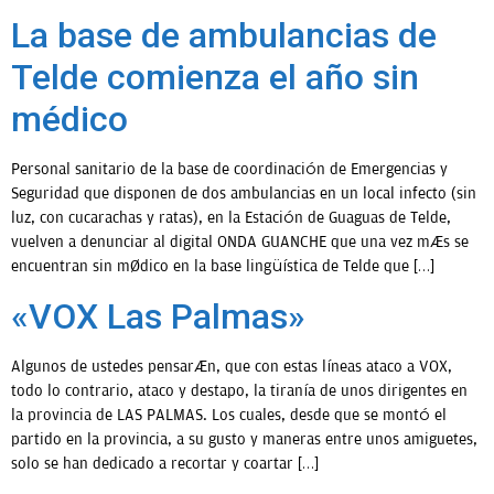
La base de ambulancias de
Telde comienza el año sin
médico
Personal sanitario de la base de coordinación de Emergencias y
Seguridad que disponen de dos ambulancias en un local infecto (sin
luz, con cucarachas y ratas), en la Estación de Guaguas de Telde,
vuelven a denunciar al digital ONDA GUANCHE que una vez más se
encuentran sin médico en la base lingüística de Telde que […]
«VOX Las Palmas»
Algunos de ustedes pensarán, que con estas líneas ataco a VOX,
todo lo contrario, ataco y destapo, la tiranía de unos dirigentes en
la provincia de LAS PALMAS. Los cuales, desde que se montó el
partido en la provincia, a su gusto y maneras entre unos amiguetes,
solo se han dedicado a recortar y coartar […]