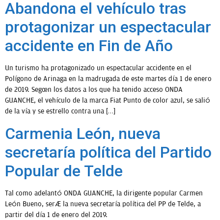
Abandona el vehículo tras
protagonizar un espectacular
accidente en Fin de Año
Un turismo ha protagonizado un espectacular accidente en el
Polígono de Arinaga en la madrugada de este martes día 1 de enero
de 2019. Según los datos a los que ha tenido acceso ONDA
GUANCHE, el vehículo de la marca Fiat Punto de color azul, se salió
de la vía y se estrello contra una […]
Carmenia León, nueva
secretaría política del Partido
Popular de Telde
Tal como adelantó ONDA GUANCHE, la dirigente popular Carmen
León Bueno, será la nueva secretaría política del PP de Telde, a
partir del día 1 de enero del 2019.