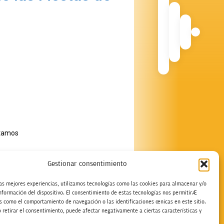
stamos
Gestionar consentimiento
rifas Publicidad
las mejores experiencias, utilizamos tecnologías como las cookies para almacenar y/o
información del dispositivo. El consentimiento de estas tecnologías nos permitirá
s como el comportamiento de navegación o las identificaciones únicas en este sitio.
 retirar el consentimiento, puede afectar negativamente a ciertas características y