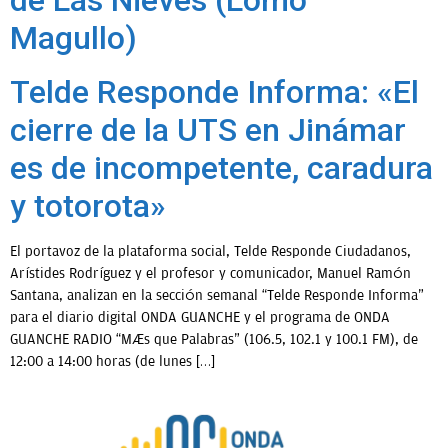
Magullo)
Telde Responde Informa: «El
cierre de la UTS en Jinámar
es de incompetente, caradura
y totorota»
El portavoz de la plataforma social, Telde Responde Ciudadanos,
Arístides Rodríguez y el profesor y comunicador, Manuel Ramón
Santana, analizan en la sección semanal “Telde Responde Informa”
para el diario digital ONDA GUANCHE y el programa de ONDA
GUANCHE RADIO “Más que Palabras” (106.5, 102.1 y 100.1 FM), de
12:00 a 14:00 horas (de lunes […]