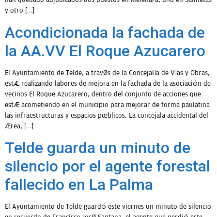
y otro […]
Acondicionada la fachada de
la AA.VV El Roque Azucarero
El Ayuntamiento de Telde, a través de la Concejalía de Vías y Obras,
está realizando labores de mejora en la fachada de la asociación de
vecinos El Roque Azucarero, dentro del conjunto de acciones que
está acometiendo en el municipio para mejorar de forma paulatina
las infraestructuras y espacios públicos. La concejala accidental del
área, […]
Telde guarda un minuto de
silencio por el agente forestal
fallecido en La Palma
El Ayuntamiento de Telde guardó este viernes un minuto de silencio