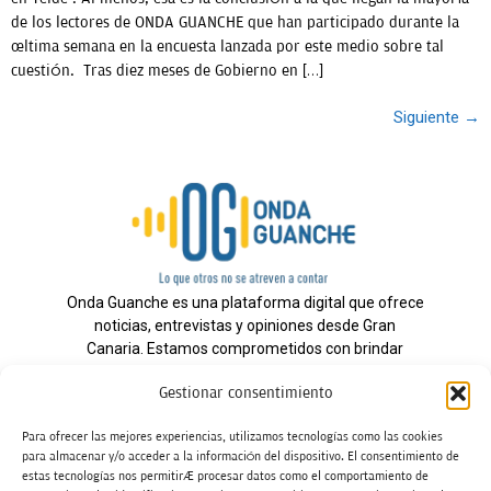
de los lectores de ONDA GUANCHE que han participado durante la
última semana en la encuesta lanzada por este medio sobre tal
cuestión. Tras diez meses de Gobierno en […]
Siguiente
→
Onda Guanche es una plataforma digital que ofrece
noticias, entrevistas y opiniones desde Gran
Canaria. Estamos comprometidos con brindar
información veraz y un periodismo independiente a
Gestionar consentimiento
nuestra audiencia.
Para ofrecer las mejores experiencias, utilizamos tecnologías como las cookies
para almacenar y/o acceder a la información del dispositivo. El consentimiento de
estas tecnologías nos permitirá procesar datos como el comportamiento de
Todos los derechos reservados.