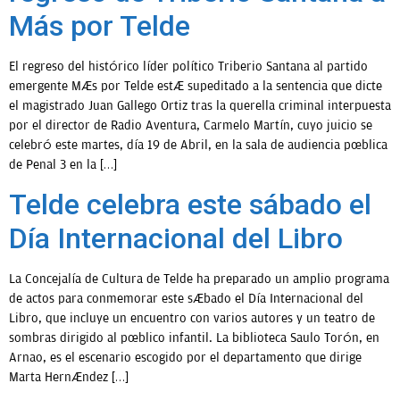
Más por Telde
El regreso del histórico líder político Triberio Santana al partido
emergente Más por Telde está supeditado a la sentencia que dicte
el magistrado Juan Gallego Ortiz tras la querella criminal interpuesta
por el director de Radio Aventura, Carmelo Martín, cuyo juicio se
celebró este martes, día 19 de Abril, en la sala de audiencia pública
de Penal 3 en la […]
Telde celebra este sábado el
Día Internacional del Libro
La Concejalía de Cultura de Telde ha preparado un amplio programa
de actos para conmemorar este sábado el Día Internacional del
Libro, que incluye un encuentro con varios autores y un teatro de
sombras dirigido al público infantil. La biblioteca Saulo Torón, en
Arnao, es el escenario escogido por el departamento que dirige
Marta Hernández […]