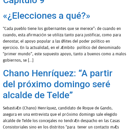
«¿Elecciones a qué?»
“Cada pueblo tiene los gobernantes que se merece”: de cuando en
cuando, esta afirmación se utiliza tanto para justificar, como para
denostar, el apoyo popular a las élites del poder político en
ejercicio. En la actualidad, en el ámbito político del denominado
“primer mundo”, este supuesto apoyo, tanto a buenos como a malos
gobiernos, se […]
Chano Henríquez: “A partir
del próximo domingo seré
alcalde de Telde”
Sebastián (Chano) Henríquez, candidato de Roque de Gando,
asegura en una entrevista que el próximo domingo sale elegido
alcalde de Telde los concejales no tendrán despacho en las Casas
Consistoriales sino en los distritos “para tener un contacto más