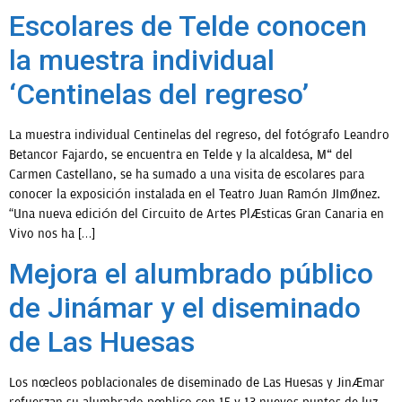
Escolares de Telde conocen
la muestra individual
‘Centinelas del regreso’
La muestra individual Centinelas del regreso, del fotógrafo Leandro
Betancor Fajardo, se encuentra en Telde y la alcaldesa, Mª del
Carmen Castellano, se ha sumado a una visita de escolares para
conocer la exposición instalada en el Teatro Juan Ramón JIménez.
“Una nueva edición del Circuito de Artes Plásticas Gran Canaria en
Vivo nos ha […]
Mejora el alumbrado público
de Jinámar y el diseminado
de Las Huesas
Los núcleos poblacionales de diseminado de Las Huesas y Jinámar