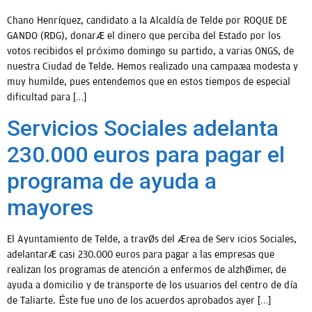
Chano Henríquez, candidato a la Alcaldía de Telde por ROQUE DE
GANDO (RDG), donará el dinero que perciba del Estado por los
votos recibidos el próximo domingo su partido, a varias ONGS, de
nuestra Ciudad de Telde. Hemos realizado una campaña modesta y
muy humilde, pues entendemos que en estos tiempos de especial
dificultad para […]
Servicios Sociales adelanta
230.000 euros para pagar el
programa de ayuda a
mayores
El Ayuntamiento de Telde, a través del área de Serv icios Sociales,
adelantará casi 230.000 euros para pagar a las empresas que
realizan los programas de atención a enfermos de alzhéimer, de
ayuda a domicilio y de transporte de los usuarios del centro de día
de Taliarte. Éste fue uno de los acuerdos aprobados ayer […]