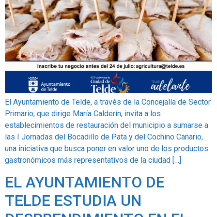
El Ayuntamiento de Telde, a través de la Concejalía de Sector
Primario, que dirige María Calderín, invita a los
establecimientos de restauración del municipio a sumarse a
las I Jornadas del Bocadillo de Pata y del Cochino Canario,
una iniciativa que busca poner en valor uno de los productos
gastronómicos más representativos de la ciudad […]
EL AYUNTAMIENTO DE
TELDE ESTUDIA UN