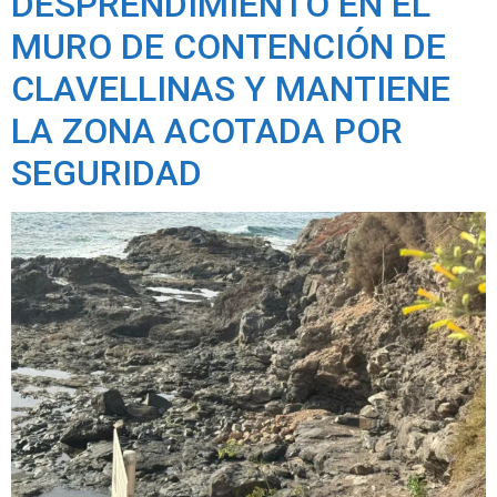
DESPRENDIMIENTO EN EL
MURO DE CONTENCIÓN DE
CLAVELLINAS Y MANTIENE
LA ZONA ACOTADA POR
SEGURIDAD