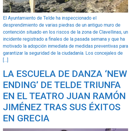
El Ayuntamiento de Telde ha inspeccionado el
desprendimiento de varias piedras de un antiguo muro de
contención situado en los riscos de la zona de Clavellinas, un
incidente registrado a finales de la pasada semana y que ha
motivado la adopción inmediata de medidas preventivas para
garantizar la seguridad de la ciudadanía. Los concejales de
[…]
LA ESCUELA DE DANZA ‘NEW
ENDING’ DE TELDE TRIUNFA
EN EL TEATRO JUAN RAMÓN
JIMÉNEZ TRAS SUS ÉXITOS
EN GRECIA