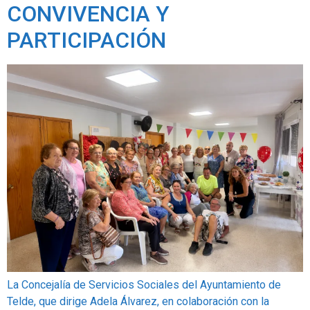
CONVIVENCIA Y
PARTICIPACIÓN
La Concejalía de Servicios Sociales del Ayuntamiento de
Telde, que dirige Adela Álvarez, en colaboración con la