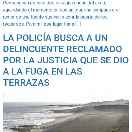
Permanecen escondidos en algún rincón del alma,
aguardando el momento en que un olor, una campana o el
rumor de una fuente vuelvan a abrir la puerta de los
recuerdos. Para mí, ese lugar tiene […]
LA POLICÍA BUSCA A UN
DELINCUENTE RECLAMADO
POR LA JUSTICIA QUE SE DIO
A LA FUGA EN LAS
TERRAZAS