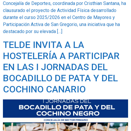
Concejalía de Deportes, coordinada por Cristhian Santana, ha
clausurado el proyecto de Actividad Física desarrollado
durante el curso 2025/2026 en el Centro de Mayores y
Participación Activa de San Gregorio, una iniciativa que ha
destacado por su elevada […]
TELDE INVITA A LA
HOSTELERÍA A PARTICIPAR
EN LAS I JORNADAS DEL
BOCADILLO DE PATA Y DEL
COCHINO CANARIO